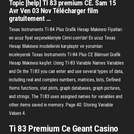
Topic [help] TI 83 premium CE. Sam 15
Avr Ven 03 Nov Télécharger film
gratuitement …
Texas Instruments TI-84 Plus Grafik Hesap Makinesi Fiyatları
en ucuz fiyat seçenekleriyle Cimri.com'da! En ucuz Texas
Hesap Makinesi modellerini karşılaştır ve yorumları
inceleyerek Texas Instruments TI-84 Plus CE Bilimsel Grafik
Hesap Makinesi keşfet. Using TI-83 Variable Names Variables
and On the TI.83 you can enter and use several types of data,
including real and complex numbers, matrices, lists, Defined
Items functions, stat plots, graph databases, graph pictures,
and strings. The TI.83 uses assigned names for variables and
other items saved in memory. Page 40: Storing Variable
Values 4.
Ti 83 Premium Ce Geant Casino