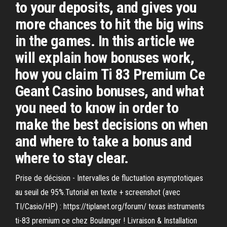
to your deposits, and gives you
more chances to hit the big wins
in the games. In this article we
will explain how bonuses work,
how you claim Ti 83 Premium Ce
Geant Casino bonuses, and what
you need to know in order to
make the best decisions on when
and where to take a bonus and
where to stay clear.
Prise de décision - Intervalles de fluctuation asymptotiques
au seuil de 95%.Tutorial en texte + screenshot (avec
TI/Casio/HP) : https://tiplanet.org/forum/ texas instruments
ti-83 premium ce chez Boulanger ! Livraison & Installation