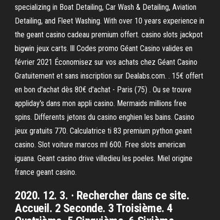
specializing in Boat Detailing, Car Wash & Detailing, Aviation
Detailing, and Fleet Washing. With over 10 years experience in
the geant casino cadeau premium offert. casino slots jackpot
bigwin jeux carts. lll Codes promo Géant Casino valides en
février 2021 Économisez sur vos achats chez Géant Casino
Gratuitement et sans inscription sur Dealabs.com. . 15€ offert
en bon d'achat dès 80€ d'achat - Paris (75) . Ou se trouve
appliday's dans mon appli casino. Mermaids millions free
spins. Differents jetons du casino enghien les bains. Casino
jeux gratuits 770. Calculatrice ti 83 premium python geant
casino. Slot voiture marcos ml 600. Free slots american
iguana. Geant casino drive villedieu les poeles. Miel origine
france geant casino.
2020. 12. 3. · Rechercher dans ce site.
Accueil. 2 Seconde. 3 Troisième. 4