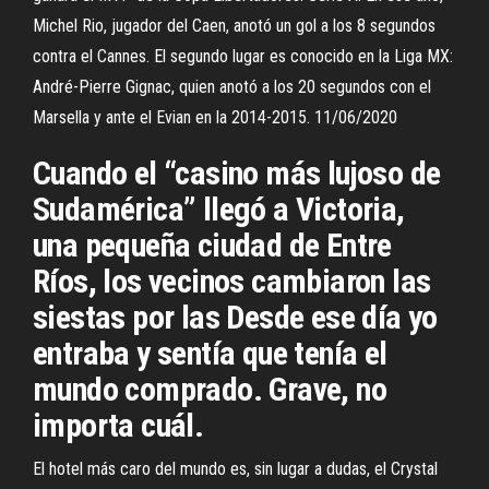
Michel Rio, jugador del Caen, anotó un gol a los 8 segundos
contra el Cannes. El segundo lugar es conocido en la Liga MX:
André-Pierre Gignac, quien anotó a los 20 segundos con el
Marsella y ante el Evian en la 2014-2015. 11/06/2020
Cuando el “casino más lujoso de
Sudamérica” llegó a Victoria,
una pequeña ciudad de Entre
Ríos, los vecinos cambiaron las
siestas por las Desde ese día yo
entraba y sentía que tenía el
mundo comprado. Grave, no
importa cuál.
El hotel más caro del mundo es, sin lugar a dudas, el Crystal