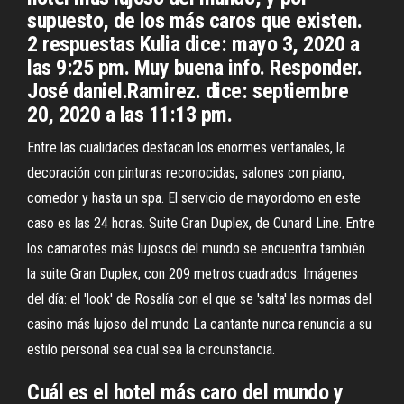
supuesto, de los más caros que existen.
2 respuestas Kulia dice: mayo 3, 2020 a
las 9:25 pm. Muy buena info. Responder.
José daniel.Ramirez. dice: septiembre
20, 2020 a las 11:13 pm.
Entre las cualidades destacan los enormes ventanales, la
decoración con pinturas reconocidas, salones con piano,
comedor y hasta un spa. El servicio de mayordomo en este
caso es las 24 horas. Suite Gran Duplex, de Cunard Line. Entre
los camarotes más lujosos del mundo se encuentra también
la suite Gran Duplex, con 209 metros cuadrados. Imágenes
del día: el 'look' de Rosalía con el que se 'salta' las normas del
casino más lujoso del mundo La cantante nunca renuncia a su
estilo personal sea cual sea la circunstancia.
Cuál es el hotel más caro del mundo y