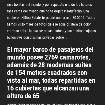
mas bonitas del mundo, y por supuesto uno de los hoteles
más caros del mundo que no te dejará insatisfecho. Una
noche en Hilltop Estate te puede costar uno 30.000€. Todos
hemos visto miles de fotos de ese agua cristalia de color
verdoso sobre la cual se posan tantos (y tan bonitos) lujosos
bungalows con piscinas privadas sobre …
El mayor barco de pasajeros del
mundo posee 2769 camarotes,
además de 28 modernas suites
de 154 metros cuadrados con
vista al mar, todas repartidas en
16 cubiertas que alcanzan una
altura de 65