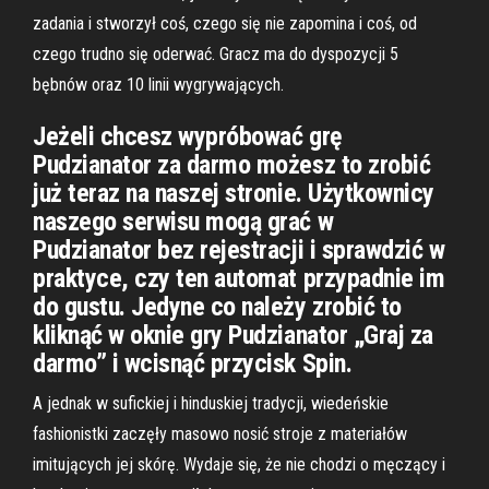
zadania i stworzył coś, czego się nie zapomina i coś, od
czego trudno się oderwać. Gracz ma do dyspozycji 5
bębnów oraz 10 linii wygrywających.
Jeżeli chcesz wypróbować grę
Pudzianator za darmo możesz to zrobić
już teraz na naszej stronie. Użytkownicy
naszego serwisu mogą grać w
Pudzianator bez rejestracji i sprawdzić w
praktyce, czy ten automat przypadnie im
do gustu. Jedyne co należy zrobić to
kliknąć w oknie gry Pudzianator „Graj za
darmo” i wcisnąć przycisk Spin.
A jednak w sufickiej i hinduskiej tradycji, wiedeńskie
fashionistki zaczęły masowo nosić stroje z materiałów
imitujących jej skórę. Wydaje się, że nie chodzi o męczący i