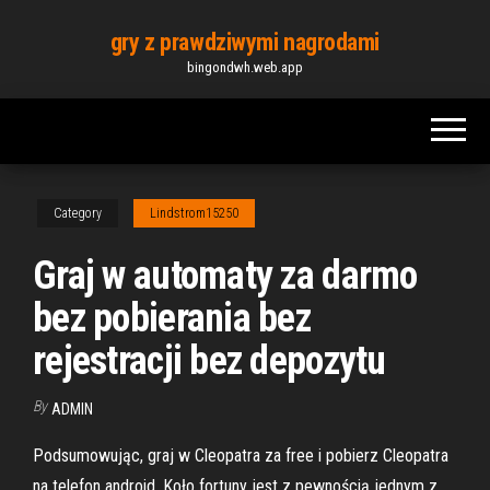
Skip
gry z prawdziwymi nagrodami
to
bingondwh.web.app
the
content
Category
Lindstrom15250
Graj w automaty za darmo
bez pobierania bez
rejestracji bez depozytu
By
ADMIN
Podsumowując, graj w Cleopatra za free i pobierz Cleopatra
na telefon android. Koło fortuny jest z pewnością jednym z