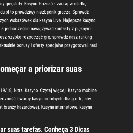
y gier,sloty. Kasyno Poznań - zagraj w ruletkę,
edu.pl to prawdziwy niezbędnik gracza. Sprawdź
epszych wskazówek dla kasyna Live. Najlepsze kasyno
y, a jednocześnie nawiązywać kontakty z pięknymi
hcesz szybko rozpocząć grę, sprawdź nasz ranking
 aktualnie bonusy i oferty specjalne przygotowali nasi
omeçar a priorizar suas
9/18, Nitra. Kasyno. Czytaj więcej. Kasyno mobilne
teczność Twórcy kasyn mobilnych dbają o to, aby
t branży hazardowej. Kasyna internetowe, kasyna
ar suas tarefas. Conheça 3 Dicas