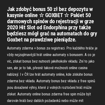
Jak zdobyć bonus 50 zł bez depozytu w
kasynie online ☆ GOXBET ☆ Pakiet 50
darmowych spinów do rejestracji w grze
2020 Hit Slot od Endorphina przy także
będziesz mógł grać na automatach do gry
Goxbet na prawdziwe pieniądze.
Automaty zdarma + bonus za registraci. Pro každého hráče je
vždy nejzajímavější hrát online automaty s bonusem. A co je
víc, získat bonus bez nutnosti jakéhokoliv vkladu. Zní to jako
sen, ale je to tak, přesně takové možnosti online casina
nabízejí. I v ČR lze hrát automaty online, kde získáte bonus
zdarma bez vkladu. Automaty bonus bez vkladu z free spinů
jsou dosažené výhry, které z volných roztočení hráč může
získat. Automaty online bonus zdarma free spin může být
darován hráči bez dalších požadavků nebo může mít