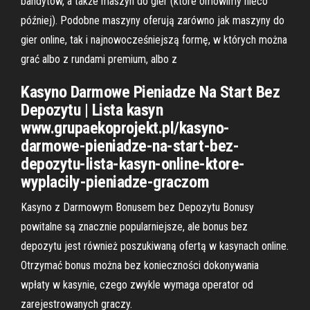
bandytów, a także maszyn do gier (które omówimy nieco
później). Podobne maszyny oferują zarówno jak maszyny do
gier online, tak i najnowocześniejszą formę, w których można
grać albo z rundami premium, albo z
Kasyno Darmowe Pieniadze Na Start Bez
Depozytu | Lista kasyn
www.grupaekoprojekt.pl/kasyno-
darmowe-pieniadze-na-start-bez-
depozytu-lista-kasyn-online-ktore-
wyplacily-pieniadze-graczom
Kasyno z Darmowym Bonusem bez Depozytu Bonusy
powitalne są znacznie popularniejsze, ale bonus bez
depozytu jest również poszukiwaną ofertą w kasynach online.
Otrzymać bonus można bez konieczności dokonywania
wpłaty w kasynie, czego zwykle wymaga operator od
zarejestrowanych graczy.