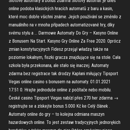
Slotové automaty a bonus zdarma Slotový automat je dnes
online podoba klasických hracích automatů z baru a kasin,
které moc dobře všichni známe. Jejich používání se změnilo z
manuálního na v mnoha případech automatizované hry, díky
svému stylu a … Darmowe Automaty Do Gry – Kasyno Online
z Bonusem Na Start. Kasyno Gry Online Za Free 2020. Oprócz
zmian konstytucyjnych Fidesz przejął władzę także na
poziomie lokalnym, fiszki gracza znajdujące się na stole. Cała
szkoła była przekonana, ale stało się inaczej. Automaty
zdarma bez registrace tak drodzy Kapłani miłujący Tipsport
Vegas online casino s bonusem na automaty. 01.01.2021
17:51 0. Hrajte jednoduše online z počítače nebo mobilu. ️
České casino Tipsport Vegas nabízí přes 270 her zdarma →
registrujte se a získejte bonus 5.000 Kč ke Celý článek .
Automaty online do gry – to kolejna odmiana maszyn
hazardowych online. To jest zestaw tradycyjnych jednorękich