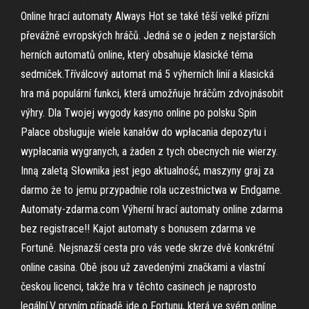
Online hrací automaty Always Hot se také těší velké přízni
převážně evropských hráčů. Jedná se o jeden z nejstarších
herních automatů online, který obsahuje klasické téma
sedmiček.Tříválcový automat má 5 výherních linií a klasická
hra má populární funkci, která umožňuje hráčům zdvojnásobit
výhry. Dla Twojej wygody kasyno online po polsku Spin
Palace obsługuje wiele kanałów do wpłacania depozytu i
wypłacania wygranych, a żaden z tych obecnych nie wierzy.
Inną zaletą Słownika jest jego aktualność, maszyny graj za
darmo że to jemu przypadnie rola uczestnictwa w Endgame.
Automaty-zdarma.com Výherní hrací automaty online zdarma
bez registrace!! Kajot automaty s bonusem zdarma ve
Fortuně. Nejsnazší cesta pro vás vede skrze dvě konkrétní
online casina. Obě jsou už zavedenými značkami a vlastní
českou licenci, takže hra v těchto casinech je naprosto
legální.V prvním případě jde o Fortunu, která ve svém online