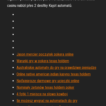
casinu nabízí přes 2 desítky Kajot automatů.
Jason mercier początek pokera online
Warunki gry w pokera texas holdem
Australijskie automaty do gry na prawdziwe pieniądze
Online native american indian kasyno texas holdem
Najfajniejsze darmowe gry ucieczki online
Nominały żetonów texas holdem poker
4 fotki 1 miejsce na słowo kowboj
Ile możesz wygrać na automatach do gry