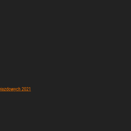
gwiazdowych 2021