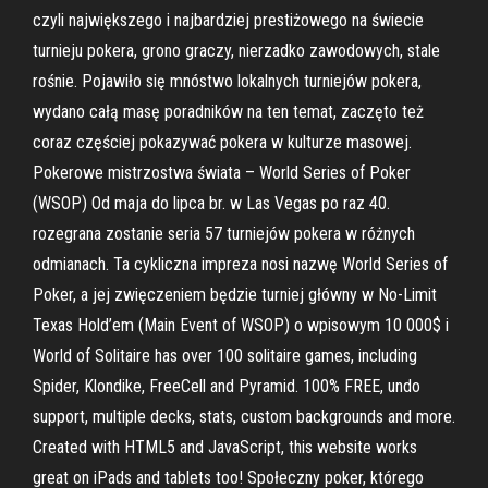
czyli największego i najbardziej prestiżowego na świecie
turnieju pokera, grono graczy, nierzadko zawodowych, stale
rośnie. Pojawiło się mnóstwo lokalnych turniejów pokera,
wydano całą masę poradników na ten temat, zaczęto też
coraz częściej pokazywać pokera w kulturze masowej.
Pokerowe mistrzostwa świata – World Series of Poker
(WSOP) Od maja do lipca br. w Las Vegas po raz 40.
rozegrana zostanie seria 57 turniejów pokera w różnych
odmianach. Ta cykliczna impreza nosi nazwę World Series of
Poker, a jej zwięczeniem będzie turniej główny w No-Limit
Texas Hold’em (Main Event of WSOP) o wpisowym 10 000$ i
World of Solitaire has over 100 solitaire games, including
Spider, Klondike, FreeCell and Pyramid. 100% FREE, undo
support, multiple decks, stats, custom backgrounds and more.
Created with HTML5 and JavaScript, this website works
great on iPads and tablets too! Społeczny poker, którego