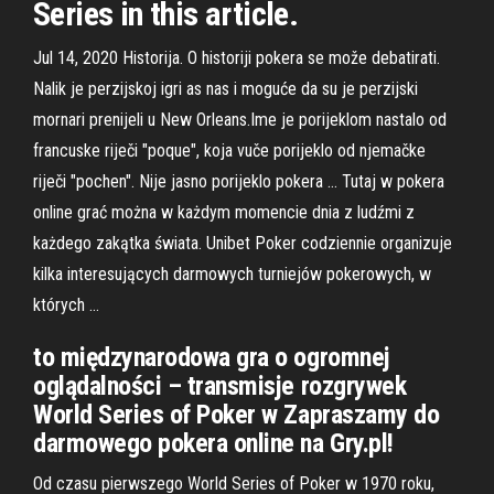
Series in this article.
Jul 14, 2020 Historija. O historiji pokera se može debatirati.
Nalik je perzijskoj igri as nas i moguće da su je perzijski
mornari prenijeli u New Orleans.Ime je porijeklom nastalo od
francuske riječi "poque", koja vuče porijeklo od njemačke
riječi "pochen". Nije jasno porijeklo pokera … Tutaj w pokera
online grać można w każdym momencie dnia z ludźmi z
każdego zakątka świata. Unibet Poker codziennie organizuje
kilka interesujących darmowych turniejów pokerowych, w
których …
to międzynarodowa gra o ogromnej
oglądalności – transmisje rozgrywek
World Series of Poker w Zapraszamy do
darmowego pokera online na Gry.pl!
Od czasu pierwszego World Series of Poker w 1970 roku,