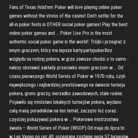
Fans of Texas Hold’em Poker will love playing online poker
games without the stress of the casino! Don’t settle for the
all-in poker fests in OTHER social poker games! Play the best
online poker games and … Poker Live Pro is the most
authentic social poker game in the world!. Trójki i przegrać z
innym graczem, który ma lepsze karty.partypokerBez
względu na rodzaj pokera, w grze zawsze chodzi o to samo -
należy obstawić zakłady przeciwko innym graczom w … Od
czasu pierwszego World Series of Poker w 1970 roku, czyli
największego i najbardziej prestiżowego na świecie turnieju
pokera, grono graczy, nierzadko zawodowych, stale rośnie.
Pojawiło się mnóstwo lokalnych turniejów pokera, wydano
całą masę poradników na ten temat, zaczęto też coraz
częściej pokazywać pokera w … Pokerowe mistrzostwa
świata – World Series of Poker (WSOP) Od maja do lipca br.
w Las Vegas po raz 40. rozegrana zostanie seria 57 turniejów