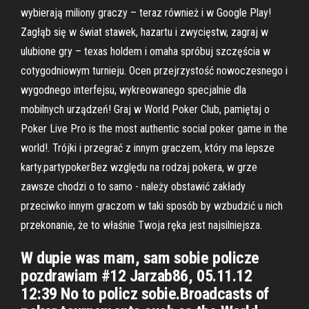
wybierają miliony graczy – teraz również i w Google Play!
Zagłąb się w świat stawek, hazartu i zwycięstw, zagraj w
ulubione gry – texas holdem i omaha spróbuj szczęścia w
cotygodniowym turnieju. Ocen przejrzystość nowoczesnego i
wygodnego interfejsu, wykreowanego specjalnie dla
mobilnych urządzeń! Graj w World Poker Club, pamiętaj o
Poker Live Pro is the most authentic social poker game in the
world!. Trójki i przegrać z innym graczem, który ma lepsze
karty.partypokerBez względu na rodzaj pokera, w grze
zawsze chodzi o to samo - należy obstawić zakłady
przeciwko innym graczom w taki sposób by wzbudzić u nich
przekonanie, że to właśnie Twoja ręka jest najsilniejsza.
W dupie was mam, sam sobie policze
pozdrawiam #12 Jarzab86, 05.11.12
12:39 No to policz sobie.Broadcasts of